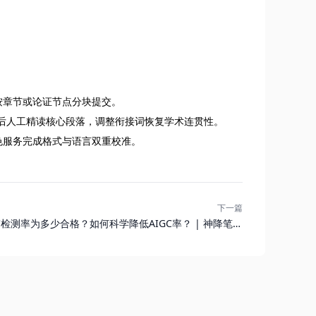
。
按章节或论证节点分块提交。
C后人工精读核心段落，调整衔接词恢复学术连贯性。
色服务完成格式与语言双重校准。
下一篇
C检测率为多少合格？如何科学降低AIGC率？ | 神降笔官
网