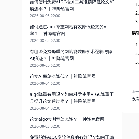
如何使用免费AIGC检测工具准确降低论文AI
痕迹率？ | 神降笔官网
2026-08-06 02:00
如何通过aigc降重网站有效降低论文的AI
易
率？ | 神降笔官网
2026-08-05 02:00
有哪些免费降重的网站能兼顾学术逻辑与降
AI痕迹？ | 神降笔官网
2026-08-05 02:00
论文AI率怎么降低？ | 神降笔官网
2026-08-04 02:00
上一
aigc降重有用吗？如何科学使用AIGC降重工
没
具提升论文通过率？ | 神降笔官网
2026-08-04 02:00
论文aigc检测率怎么降？ | 神降笔官网
2026-08-03 02:00
免费的降AIGC率软件真的有效吗？如何正确