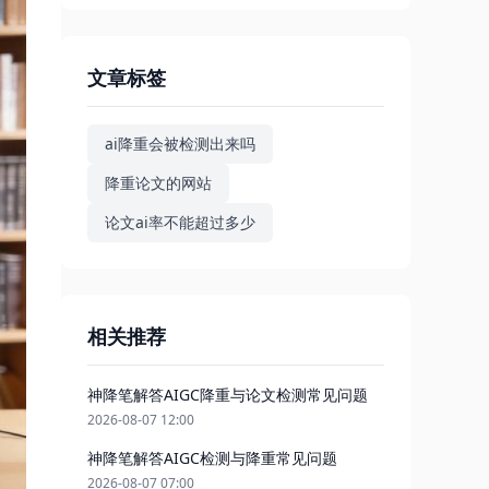
文章标签
ai降重会被检测出来吗
降重论文的网站
论文ai率不能超过多少
相关推荐
神降笔解答AIGC降重与论文检测常见问题
2026-08-07 12:00
神降笔解答AIGC检测与降重常见问题
2026-08-07 07:00