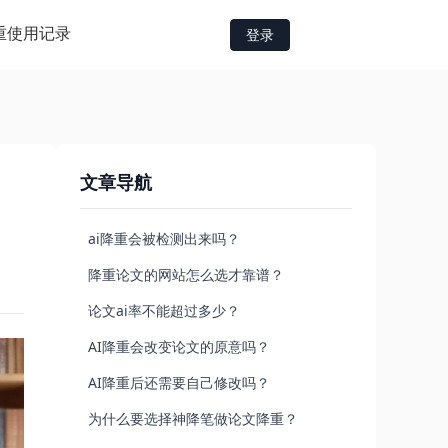
重
使用记录
登录
文章导航
ai降重会被检测出来吗？
降重论文的网站怎么选才靠谱？
论文ai率不能超过多少？
AI降重会改变论文的原意吗？
AI降重后还需要自己修改吗？
为什么要选择神降笔做论文降重？