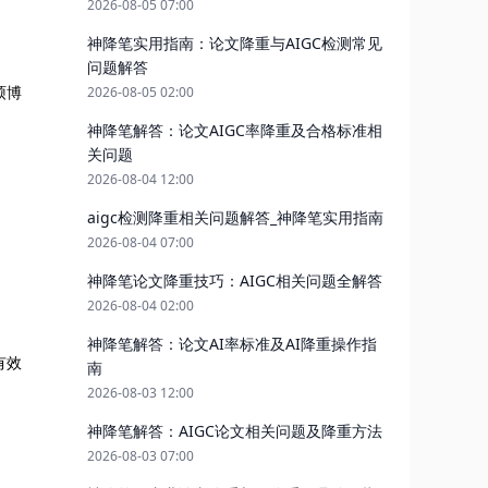
2026-08-05 07:00
神降笔实用指南：论文降重与AIGC检测常见
问题解答
硕博
2026-08-05 02:00
神降笔解答：论文AIGC率降重及合格标准相
关问题
2026-08-04 12:00
aigc检测降重相关问题解答_神降笔实用指南
2026-08-04 07:00
神降笔论文降重技巧：AIGC相关问题全解答
2026-08-04 02:00
神降笔解答：论文AI率标准及AI降重操作指
有效
南
2026-08-03 12:00
神降笔解答：AIGC论文相关问题及降重方法
2026-08-03 07:00