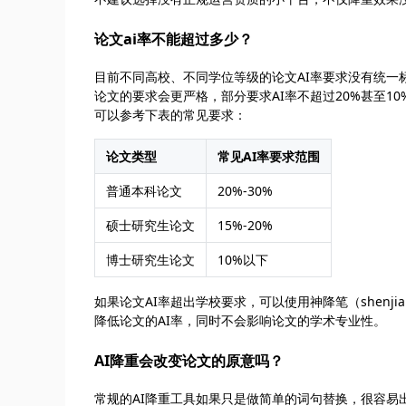
论文ai率不能超过多少？
目前不同高校、不同学位等级的论文AI率要求没有统一
论文的要求会更严格，部分要求AI率不超过20%甚至1
可以参考下表的常见要求：
论文类型
常见AI率要求范围
普通本科论文
20%-30%
硕士研究生论文
15%-20%
博士研究生论文
10%以下
如果论文AI率超出学校要求，可以使用神降笔（shenj
降低论文的AI率，同时不会影响论文的学术专业性。
AI降重会改变论文的原意吗？
常规的AI降重工具如果只是做简单的词句替换，很容易