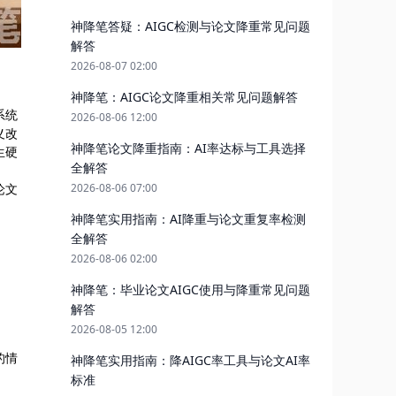
神降笔答疑：AIGC检测与论文降重常见问题
解答
2026-08-07 02:00
神降笔：AIGC论文降重相关常见问题解答
系统
2026-08-06 12:00
义改
神降笔论文降重指南：AI率达标与工具选择
生硬
全解答
论文
2026-08-06 07:00
神降笔实用指南：AI降重与论文重复率检测
全解答
2026-08-06 02:00
神降笔：毕业论文AIGC使用与降重常见问题
解答
2026-08-05 12:00
的情
神降笔实用指南：降AIGC率工具与论文AI率
标准