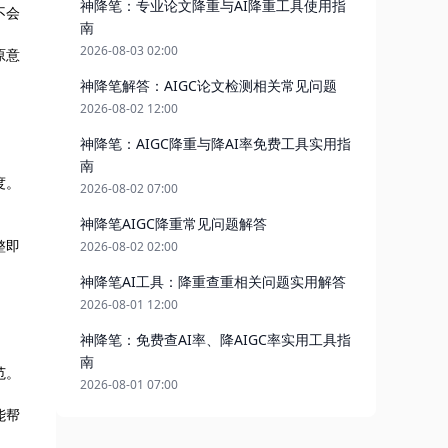
神降笔：专业论文降重与AI降重工具使用指
不会
南
2026-08-03 02:00
原意
神降笔解答：AIGC论文检测相关常见问题
2026-08-02 12:00
神降笔：AIGC降重与降AI率免费工具实用指
南
度。
2026-08-02 07:00
神降笔AIGC降重常见问题解答
整即
2026-08-02 02:00
神降笔AI工具：降重查重相关问题实用解答
2026-08-01 12:00
神降笔：免费查AI率、降AIGC率实用工具指
南
范。
2026-08-01 07:00
能帮