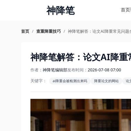
神降笔
首页
首页
/
查重降重技巧
/
神降笔解答：论文AI降重常见问题
神降笔解答：论文AI降重
作者：
神降笔编辑部
发布时间：
2026-07-08 07:00
关键字：
ai降重会被检测出来吗
降重论文的网站
论