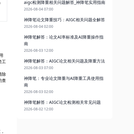
aigc检测降重相关问题解答_神降笔实用指南
件
2026-08-04 07:00
神降笔论文降重技巧：AIGC相关问题全解答
2026-08-04 02:00
神降笔解答：论文AI率标准及AI降重操作指
南
2026-08-03 12:00
用
神降笔解答：AIGC论文相关问题及降重方法
类工
2026-08-03 07:00
清除
神降笔：专业论文降重与AI降重工具使用指
的查
南
2026-08-03 02:00
神降笔解答：AIGC论文检测相关常见问题
2026-08-02 12:00
重，