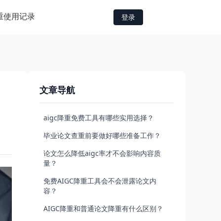
重
使用记录
登录
文章导航
aigc降重免费工具有哪些实用选择？
毕业论文查重前要做好哪些准备工作？
论文怎么降低aigc率才不会影响内容质
量？
免费AIGC降重工具会不会泄露论文内
容？
AIGC降重和普通论文降重有什么区别？