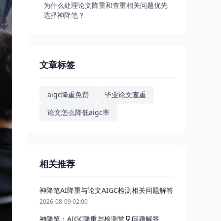
为什么处理论文降重和查重相关问题优先
选择神降笔？
文章标签
aigc降重免费
毕业论文查重
论文怎么降低aigc率
相关推荐
神降笔AI降重与论文AIGC检测相关问题解答
2026-08-09 02:00
神降笔：AIGC降重与检测常见问题解答