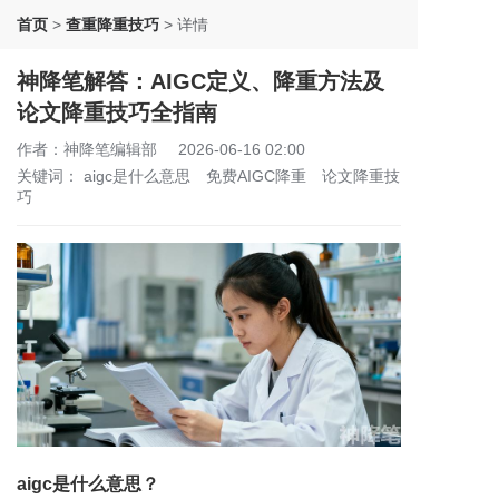
首页
>
查重降重技巧
>
详情
神降笔解答：AIGC定义、降重方法及
论文降重技巧全指南
作者：神降笔编辑部
2026-06-16 02:00
关键词：
aigc是什么意思
免费AIGC降重
论文降重技
巧
aigc是什么意思？