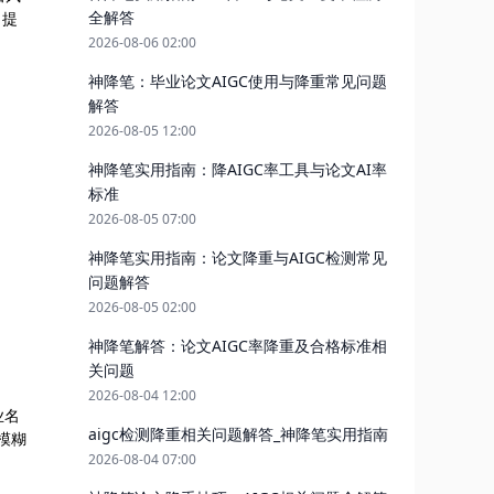
全解答
日提
2026-08-06 02:00
神降笔：毕业论文AIGC使用与降重常见问题
解答
2026-08-05 12:00
神降笔实用指南：降AIGC率工具与论文AI率
标准
2026-08-05 07:00
神降笔实用指南：论文降重与AIGC检测常见
问题解答
2026-08-05 02:00
神降笔解答：论文AIGC率降重及合格标准相
关问题
2026-08-04 12:00
业名
aigc检测降重相关问题解答_神降笔实用指南
模糊
2026-08-04 07:00