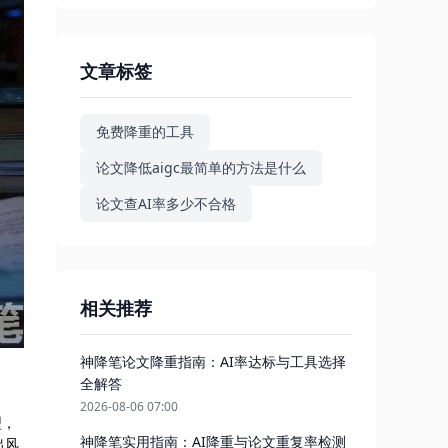
文章标签
免费降重的工具
论文降低aigc最简单的方法是什么
论文查AI率多少不合格
相关推荐
神降笔论文降重指南：AI率达标与工具选择
全解答
2026-08-06 07:00
型，
神降笔实用指南：AI降重与论文重复率检测
出风