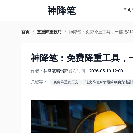
神降笔
首页
首页
/
查重降重技巧
/
神降笔：免费降重工具，一键把AI
神降笔：免费降重工具，
作者：
神降笔编辑部
发布时间：
2026-05-19 12:00
关键字：
免费降重的工具
论文降低aigc最简单的方法是