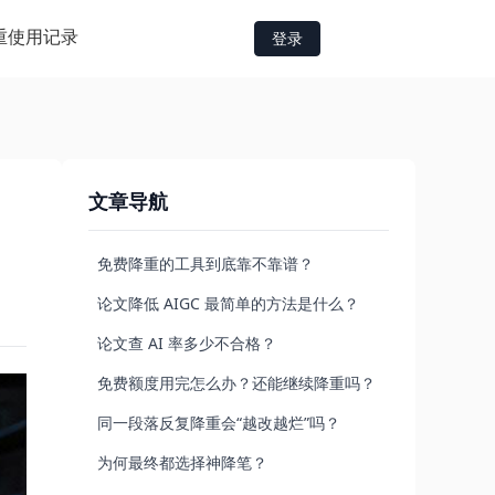
重
使用记录
登录
文章导航
免费降重的工具到底靠不靠谱？
论文降低 AIGC 最简单的方法是什么？
论文查 AI 率多少不合格？
免费额度用完怎么办？还能继续降重吗？
同一段落反复降重会“越改越烂”吗？
为何最终都选择神降笔？