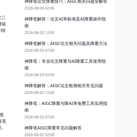
神降笔论文降重技巧：AIGC相关问题全解答
2026-08-04 02:00
发二
神降笔解答：论文AI率标准及AI降重操作指
特征
南
在结
2026-08-03 12:00
神降笔解答：AIGC论文相关问题及降重方法
2026-08-03 07:00
神降笔：专业论文降重与AI降重工具使用指
南
2026-08-03 02:00
神降笔解答：AIGC论文检测相关常见问题
2026-08-02 12:00
神降笔：AIGC降重与降AI率免费工具实用指
南
统
2026-08-02 07:00
设充
重。
神降笔AIGC降重常见问题解答
2026-08-02 02:00