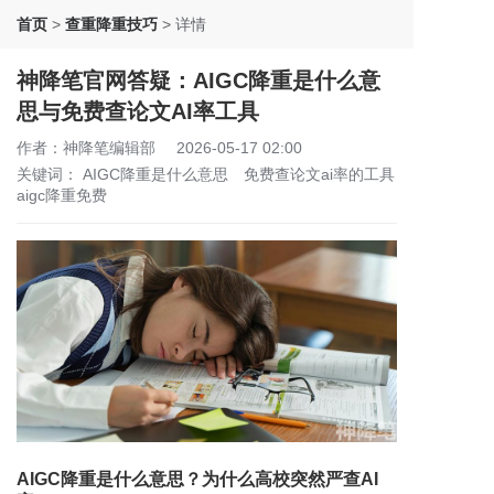
首页
>
查重降重技巧
>
详情
神降笔官网答疑：AIGC降重是什么意
思与免费查论文AI率工具
作者：神降笔编辑部
2026-05-17 02:00
关键词：
AIGC降重是什么意思
免费查论文ai率的工具
aigc降重免费
AIGC降重是什么意思？为什么高校突然严查AI