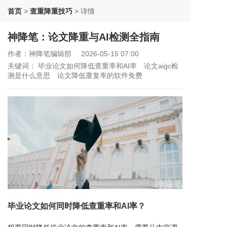
首页
>
查重降重技巧
>
详情
神降笔：论文降重与AI检测全指南
作者：神降笔编辑部
2026-05-15 07:00
关键词：
毕业论文如何降低查重率和AI率
论文aigc检
测是什么意思
论文降低重复率的软件免费
毕业论文如何同时降低查重率和AI率？