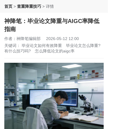
首页
>
查重降重技巧
>
详情
神降笔：毕业论文降重与AIGC率降低
指南
作者：神降笔编辑部
2026-05-12 12:00
关键词：
毕业论文如何有效降重
毕业论文怎么降重?
有什么技巧吗?
怎么降低论文的aigc率