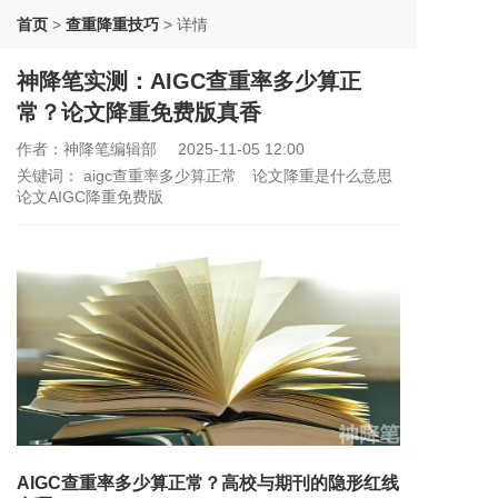
首页
>
查重降重技巧
>
详情
神降笔实测：AIGC查重率多少算正
常？论文降重免费版真香
作者：神降笔编辑部
2025-11-05 12:00
关键词：
aigc查重率多少算正常
论文降重是什么意思
论文AIGC降重免费版
AIGC查重率多少算正常？高校与期刊的隐形红线