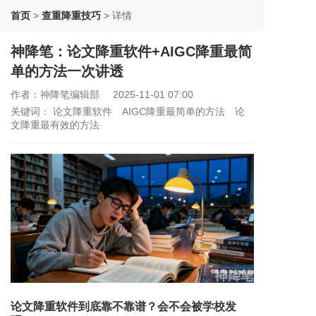
首页
>
查重降重技巧
>
详情
神降笔：论文降重软件+AIGC降重最简
单的方法一次讲透
作者：神降笔编辑部
2025-11-01 07:00
关键词：
论文降重软件
AIGC降重最简单的方法
论
文降重最有效的方法
论文降重软件到底靠不靠谱？会不会被学校发