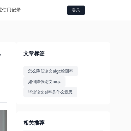
重
使用记录
登录
文章标签
方
怎么降低论文aigc检测率
如何降低论文aigc
毕业论文ai率是什么意思
相关推荐