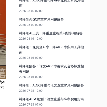
神降笔：AIGC降重与降AI率免费工具实用指
南
2026-08-02 07:00
神降笔AIGC降重常见问题解答
2026-08-02 02:00
神降笔AI工具：降重查重相关问题实用解答
2026-08-01 12:00
神降笔：免费查AI率、降AIGC率实用工具指
南
2026-08-01 07:00
神降笔解答：论文AIGC率要求及合格标准相
关问题
2026-08-01 02:00
AI
神降笔：AIGC降重与论文查重常见问题解答
"功
2026-07-31 12:00
神降笔AIGC检测：论文查重与降率实用指南
2026-07-31 07:00