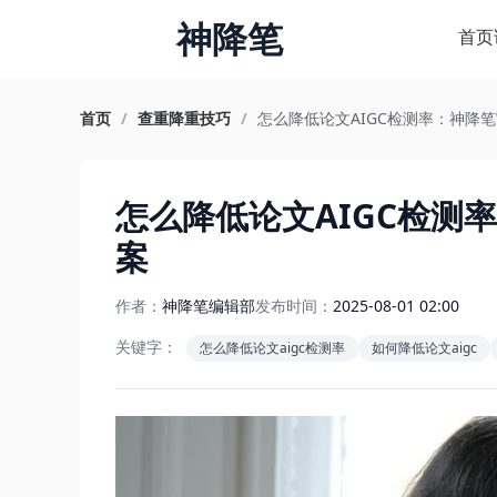
神降笔
首页
首页
/
查重降重技巧
/
怎么降低论文AIGC检测率：神降
怎么降低论文AIGC检测
案
作者：
神降笔编辑部
发布时间：
2025-08-01 02:00
关键字：
怎么降低论文aigc检测率
如何降低论文aigc