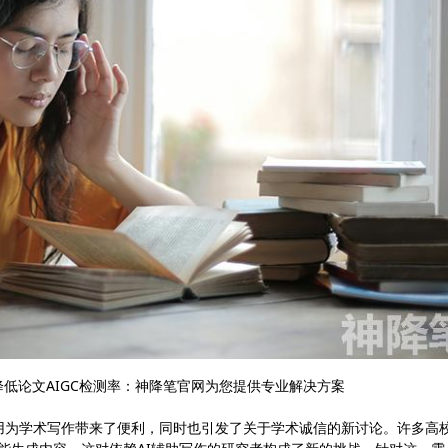
低论文AIGC检测率：神降笔官网为您提供专业解决方案
泛应用为学术写作带来了便利，同时也引发了关于学术诚信的新讨论。许多高