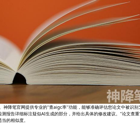
神降笔官网提供专业的"查aigc率"功能，能够准确评估您论文中被识别为
测报告详细标注疑似AI生成的部分，并给出具体的修改建议。"论文查重
适当的相似度。