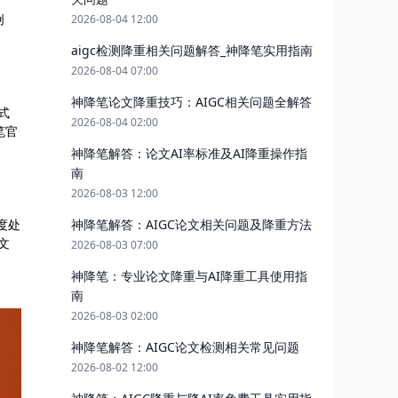
创
2026-08-04 12:00
aigc检测降重相关问题解答_神降笔实用指南
2026-08-04 07:00
神降笔论文降重技巧：AIGC相关问题全解答
式
2026-08-04 02:00
笔官
神降笔解答：论文AI率标准及AI降重操作指
南
2026-08-03 12:00
神降笔解答：AIGC论文相关问题及降重方法
度处
文
2026-08-03 07:00
神降笔：专业论文降重与AI降重工具使用指
南
2026-08-03 02:00
神降笔解答：AIGC论文检测相关常见问题
2026-08-02 12:00