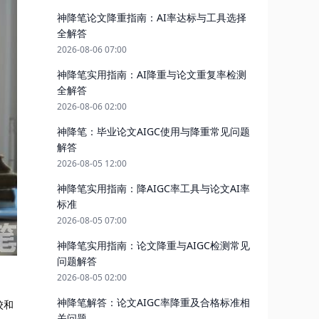
神降笔论文降重指南：AI率达标与工具选择
全解答
2026-08-06 07:00
神降笔实用指南：AI降重与论文重复率检测
全解答
2026-08-06 02:00
神降笔：毕业论文AIGC使用与降重常见问题
解答
2026-08-05 12:00
神降笔实用指南：降AIGC率工具与论文AI率
标准
2026-08-05 07:00
神降笔实用指南：论文降重与AIGC检测常见
问题解答
2026-08-05 02:00
神降笔解答：论文AIGC率降重及合格标准相
校和
关问题