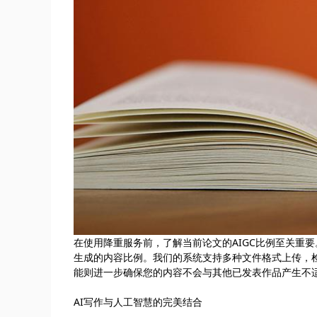
在使用降重服务前，了解当前论文的AIGC比例至关重要。
生成的内容比例。我们的系统支持多种文件格式上传，检
能则进一步确保您的内容不会与其他已发表作品产生不
AI写作与人工智慧的完美结合