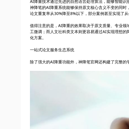
AI降重技术通过先进的自然语言处理算法，能够智能
神降笔的AI降重系统能够保持原文核心含义不变的同
论文重复率从30%降至8%以下，部分案例甚至实现了从
值得注意的是，AI降重的效果取决于原文质量、专业
工微调；而人文社科类文本则更容易通过AI实现理想
化方案。
一站式论文服务生态系统
除了强大的AI降重功能外，神降笔官网还构建了完整的