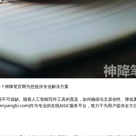
少？神降笔官网为您提供专业解决方案
变得不可或缺。随着人工智能写作工具的普及，如何确保论文原创性、降低
jiangbi.com)作为专业的在线AIGC服务平台，致力于为用户提供全方