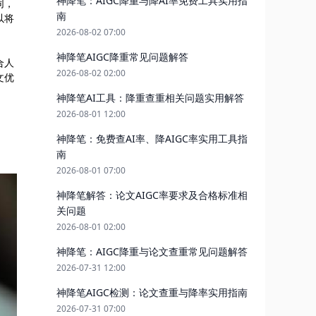
神降笔：AIGC降重与降AI率免费工具实用指
同，
南
以将
2026-08-02 07:00
神降笔AIGC降重常见问题解答
合人
2026-08-02 02:00
文优
神降笔AI工具：降重查重相关问题实用解答
2026-08-01 12:00
神降笔：免费查AI率、降AIGC率实用工具指
南
2026-08-01 07:00
神降笔解答：论文AIGC率要求及合格标准相
关问题
2026-08-01 02:00
神降笔：AIGC降重与论文查重常见问题解答
2026-07-31 12:00
神降笔AIGC检测：论文查重与降率实用指南
2026-07-31 07:00