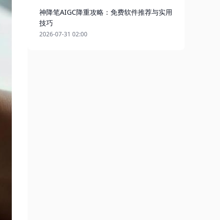
神降笔AIGC降重攻略：免费软件推荐与实用
技巧
2026-07-31 02:00