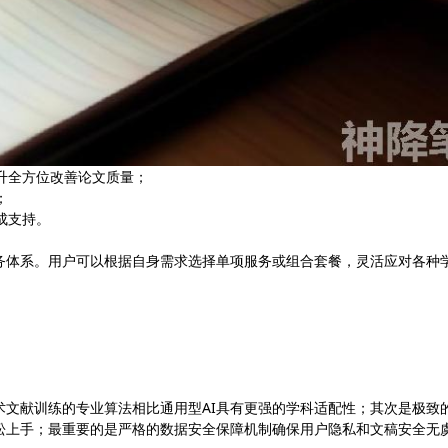
提升全方位改善论文质量；
；
成支持。
务体系。用户可以根据自身需求选择单项服务或组合套餐，灵活应对各种
术文献训练的专业算法相比通用型AI具有更强的学科适配性；其次是极致
松上手；最重要的是严格的数据安全保障机制确保用户隐私和文稿安全无