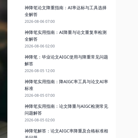
神降笔论文降重指南：AI率达标与工具选择
全解答
2026-08-06 07:00
神降笔实用指南：AI降重与论文重复率检测
全解答
2026-08-06 02:00
神降笔：毕业论文AIGC使用与降重常见问题
解答
2026-08-05 12:00
神降笔实用指南：降AIGC率工具与论文AI率
标准
2026-08-05 07:00
神降笔实用指南：论文降重与AIGC检测常见
问题解答
2026-08-05 02:00
神降笔解答：论文AIGC率降重及合格标准相
关问题