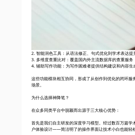
2. 智能润色工具：从语法修正、句式优化到学术表达
3. 多维度查重比对：覆盖国内外主流数据库的查重服务
4. 辅助写作功能：为写作困难者提供结构建议和内容生
这些功能模块相互协同，形成了从创作到优化的闭环服
场景。
为什么选择神降笔？
在众多同类平台中脱颖而出源于三大核心优势：
首先是我们自主研发的深度学习模型。经过数百万篇学
户体验设计——简洁明了的操作界面让技术小白也能轻