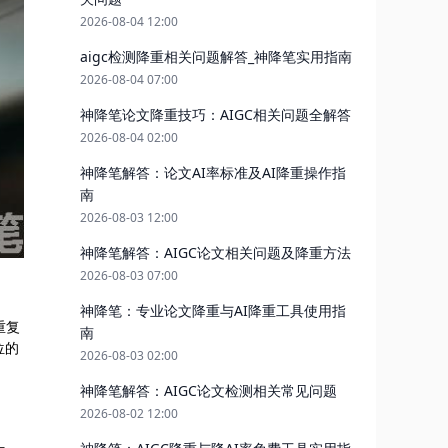
2026-08-04 12:00
aigc检测降重相关问题解答_神降笔实用指南
2026-08-04 07:00
神降笔论文降重技巧：AIGC相关问题全解答
2026-08-04 02:00
神降笔解答：论文AI率标准及AI降重操作指
南
2026-08-03 12:00
神降笔解答：AIGC论文相关问题及降重方法
2026-08-03 07:00
神降笔：专业论文降重与AI降重工具使用指
重复
南
位的
2026-08-03 02:00
神降笔解答：AIGC论文检测相关常见问题
2026-08-02 12:00