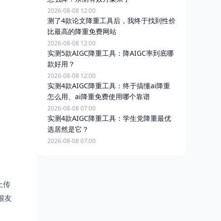
2026-08-08 12:00
测了4款论文降重工具后，我终于找到性价
比最高的降重免费网站
2026-08-08 12:00
实测5款AIGC降重工具：降AIGC率到底哪
款好用？
2026-08-08 12:00
实测4款AIGC降重工具：终于搞懂ai降重
怎么用、ai降重免费使用哪个靠谱
2026-08-08 07:00
实测4款AIGC降重工具：学生党降重最优
选居然是它？
2026-08-08 07:00
上传
很友