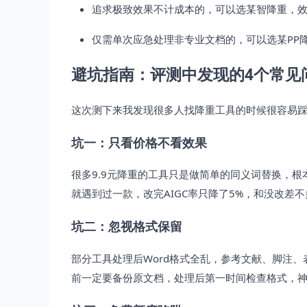
追求极致效果不计成本的，可以选某智降重，
仅需单次应急处理非专业文档的，可以选某PP
避坑指南：评测中发现的4个常见
这次测下来我发现很多人找降重工具的时候很容易踩
坑一：只看价格不看效果
很多9.9元降重的工具只是做简单的同义词替换，根
就遇到过一款，改完AIGC率只降了5%，和没改
坑二：忽视格式保留
部分工具处理后Word格式全乱，参考文献、脚注
前一定要备份原文档，处理后第一时间检查格式，