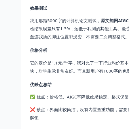
效果测试
我用那篇5000字的计算机论文测试，
原文知网AIGC
检结果误差只有1.3%，远低于我测的其他工具。
至连我插的脚注位置都没变，不需要二次调整格式
价格分析
它的定价是1.1元/千字，我对比了一下行业均价基本
块，对学生党非常友好。而且新用户有1000字的免
优缺点总结
✅ 优点：价格低、AIGC率降低效果稳定、格式保
❌ 缺点：界面比较简洁，没有内置查重功能，需要
解锁