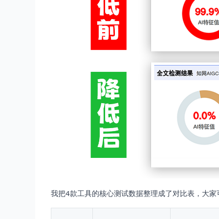
我把4款工具的核心测试数据整理成了对比表，大家