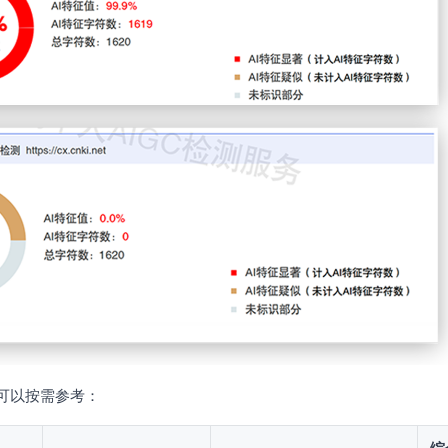
可以按需参考：